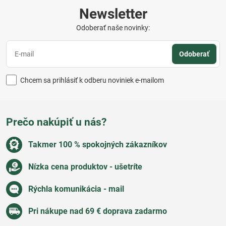
Newsletter
Odoberať naše novinky:
Odoberať
Chcem sa prihlásiť k odberu noviniek e-mailom
Prečo nakúpiť u nás?
Takmer 100 % spokojných zákazníkov
Nízka cena produktov - ušetríte
Rýchla komunikácia - mail
Pri nákupe nad 69 € doprava zadarmo