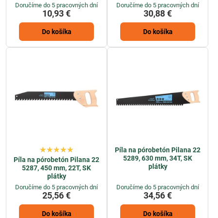
Doručíme do 5 pracovných dní
Doručíme do 5 pracovných dní
10,93 €
30,88 €
Do košíka
Do košíka
Píla na pórobetón Pilana 22
5289, 630 mm, 34T, SK
Píla na pórobetón Pilana 22
plátky
5287, 450 mm, 22T, SK
plátky
Doručíme do 5 pracovných dní
Doručíme do 5 pracovných dní
25,56 €
34,56 €
Do košíka
Do košíka