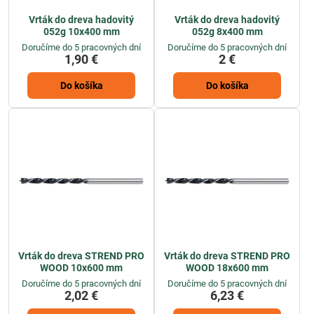
Vrták do dreva hadovitý
Vrták do dreva hadovitý
052g 10x400 mm
052g 8x400 mm
Doručíme do 5 pracovných dní
Doručíme do 5 pracovných dní
1,90 €
2 €
Do košíka
Do košíka
Vrták do dreva STREND PRO
Vrták do dreva STREND PRO
WOOD 10x600 mm
WOOD 18x600 mm
Doručíme do 5 pracovných dní
Doručíme do 5 pracovných dní
2,02 €
6,23 €