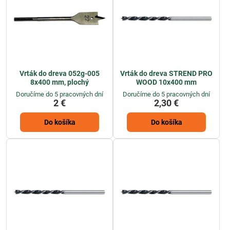
Vrták do dreva 052g-005
Vrták do dreva STREND PRO
8x400 mm, plochý
WOOD 10x400 mm
Doručíme do 5 pracovných dní
Doručíme do 5 pracovných dní
2 €
2,30 €
Do košíka
Do košíka