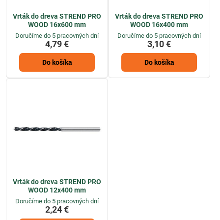
Vrták do dreva STREND PRO
Vrták do dreva STREND PRO
WOOD 16x600 mm
WOOD 16x400 mm
Doručíme do 5 pracovných dní
Doručíme do 5 pracovných dní
4,79 €
3,10 €
Do košíka
Do košíka
Vrták do dreva STREND PRO
WOOD 12x400 mm
Doručíme do 5 pracovných dní
2,24 €