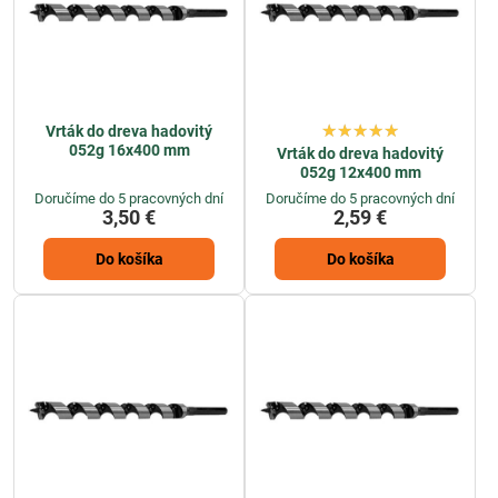
Vrták do dreva hadovitý
052g 16x400 mm
Vrták do dreva hadovitý
052g 12x400 mm
Doručíme do 5 pracovných dní
Doručíme do 5 pracovných dní
3,50 €
2,59 €
Do košíka
Do košíka