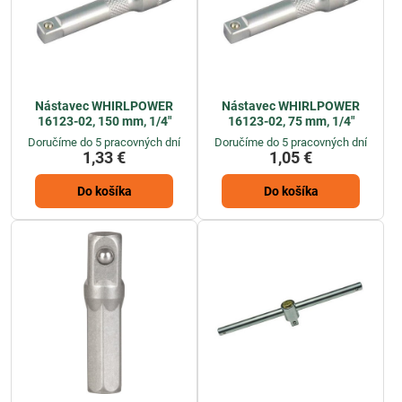
Nástavec WHIRLPOWER
Nástavec WHIRLPOWER
16123-02, 150 mm, 1/4"
16123-02, 75 mm, 1/4"
Doručíme do 5 pracovných dní
Doručíme do 5 pracovných dní
1,33 €
1,05 €
Do košíka
Do košíka