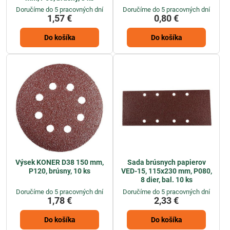
Doručíme do 5 pracovných dní
Doručíme do 5 pracovných dní
1,57 €
0,80 €
Do košíka
Do košíka
Výsek KONER D38 150 mm,
Sada brúsnych papierov
P120, brúsny, 10 ks
VED-15, 115x230 mm, P080,
8 dier, bal. 10 ks
Doručíme do 5 pracovných dní
Doručíme do 5 pracovných dní
1,78 €
2,33 €
Do košíka
Do košíka