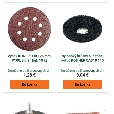
Výsek KONER D38 125 mm,
Nylonový brúsny a leštiaci
P100, 8 dier, bal. 10 ks
kotúč KONNER CAS18 115
mm
Doručíme do 5 pracovných dní
Doručíme do 5 pracovných dní
1,28 €
3,04 €
Do košíka
Do košíka