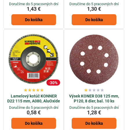
Doručíme do 5 pracovných dní
Doručíme do 5 pracovných dní
1,43 €
1,30 €
Do košíka
Do košíka
30%
Lamelový kotúč KONNER
Výsek KONER D38 125 mm,
D22 115 mm, A080, AluOxide
P120, 8 dier, bal. 10 ks
Doručíme do 5 pracovných dní
Doručíme do 5 pracovných dní
0,58 €
1,28 €
Do košíka
Do košíka