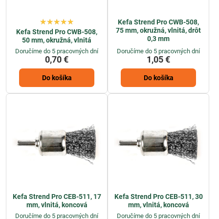
Kefa Strend Pro CWB-508,
75 mm, okružná, vlnitá, drôt
Kefa Strend Pro CWB-508,
0,3 mm
50 mm, okružná, vlnitá
Doručíme do 5 pracovných dní
Doručíme do 5 pracovných dní
0,70 €
1,05 €
Do košíka
Do košíka
Kefa Strend Pro CEB-511, 17
Kefa Strend Pro CEB-511, 30
mm, vlnitá, koncová
mm, vlnitá, koncová
Doručíme do 5 pracovných dní
Doručíme do 5 pracovných dní