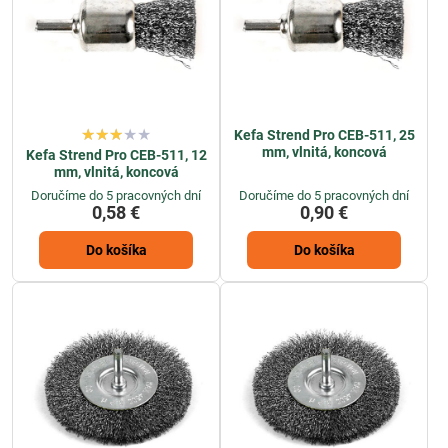
Kefa Strend Pro CEB-511, 25
mm, vlnitá, koncová
Kefa Strend Pro CEB-511, 12
mm, vlnitá, koncová
Doručíme do 5 pracovných dní
Doručíme do 5 pracovných dní
0,58 €
0,90 €
Do košíka
Do košíka