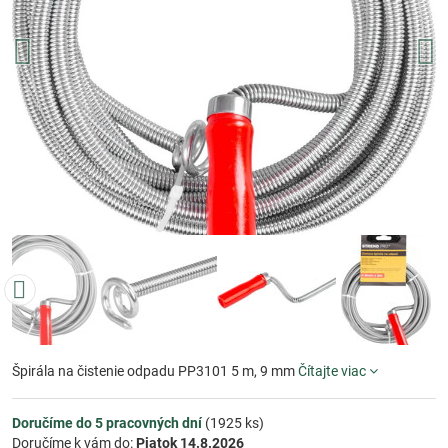
Špirála na čistenie odpadu PP3101 5 m, 9 mm
Čítajte viac
Doručíme do 5 pracovných dní
(
1925
ks)
Doručíme k vám do:
Piatok
14.8.2026