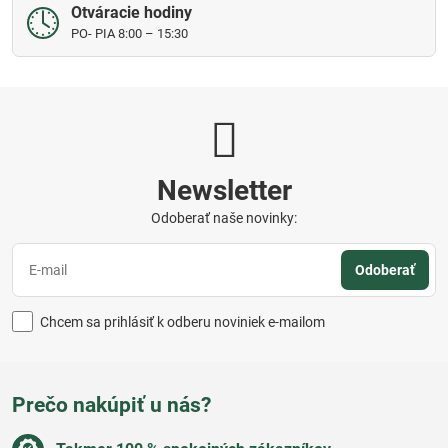
Otváracie hodiny
PO- PIA 8:00 – 15:30
Newsletter
Odoberať naše novinky:
Odoberať
Chcem sa prihlásiť k odberu noviniek e-mailom
Prečo nakúpiť u nás?