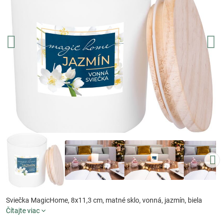
Sviečka MagicHome, 8x11,3 cm, matné sklo, vonná, jazmín, biela
Čítajte viac