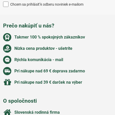
Chcem sa prihlásiť k odberu noviniek e-mailom
Prečo nakúpiť u nás?
Takmer 100 % spokojných zákazníkov
Nízka cena produktov - ušetríte
Rýchla komunikácia - mail
Pri nákupe nad 69 € doprava zadarmo
Pri nákupe nad 39 € darček na výber
O spoločnosti
Slovenská rodinná firma