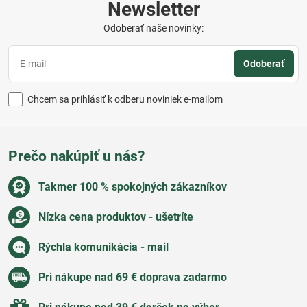
Newsletter
Odoberať naše novinky:
Odoberať
Chcem sa prihlásiť k odberu noviniek e-mailom
Prečo nakúpiť u nás?
Takmer 100 % spokojných zákazníkov
Nízka cena produktov - ušetríte
Rýchla komunikácia - mail
Pri nákupe nad 69 € doprava zadarmo