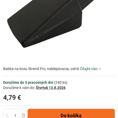
Babka na kosu Strend Pro, naklepávacia, ostrá
Čítajte viac
Doručíme do 5 pracovných dní
(
240
ks)
Doručíme k vám do:
Štvrtok
13.8.2026
4,79 €
Do košíka