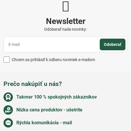
Newsletter
Odoberať naše novinky:
Odoberať
Chcem sa prihlásiť k odberu noviniek e-mailom
Prečo nakúpiť u nás?
Takmer 100 % spokojných zákazníkov
Nízka cena produktov - ušetríte
Rýchla komunikácia - mail