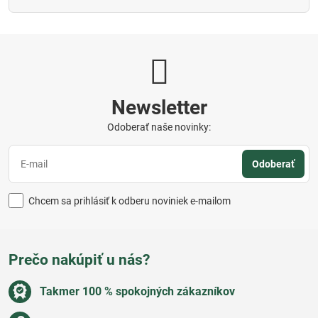
Newsletter
Odoberať naše novinky:
Odoberať
Chcem sa prihlásiť k odberu noviniek e-mailom
Prečo nakúpiť u nás?
Takmer 100 % spokojných zákazníkov