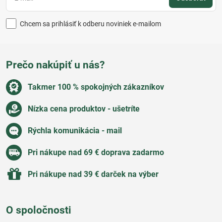
Chcem sa prihlásiť k odberu noviniek e-mailom
Prečo nakúpiť u nás?
Takmer 100 % spokojných zákazníkov
Nízka cena produktov - ušetríte
Rýchla komunikácia - mail
Pri nákupe nad 69 € doprava zadarmo
Pri nákupe nad 39 € darček na výber
O spoločnosti