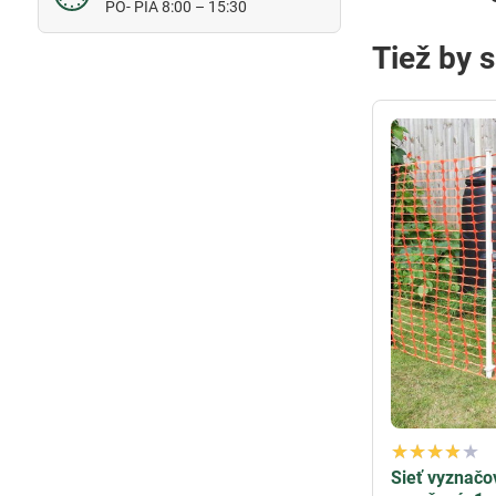
PO- PIA 8:00 – 15:30
Tiež by 
Sieť vyznačo