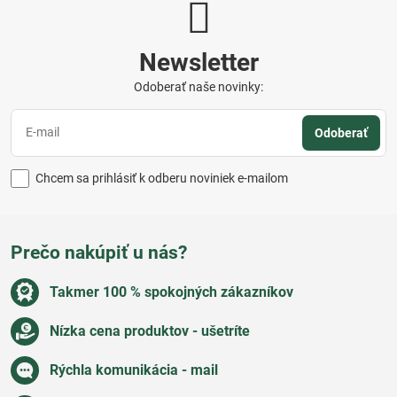
Newsletter
Odoberať naše novinky:
Odoberať
Chcem sa prihlásiť k odberu noviniek e-mailom
Prečo nakúpiť u nás?
Takmer 100 % spokojných zákazníkov
Nízka cena produktov - ušetríte
Rýchla komunikácia - mail