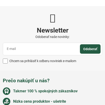
Newsletter
Odoberať naše novinky:
Odoberať
Chcem sa prihlásiť k odberu noviniek e-mailom
Prečo nakúpiť u nás?
Takmer 100 % spokojných zákazníkov
Nízka cena produktov - ušetríte