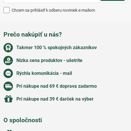
Chcem sa prihlásiť k odberu noviniek e-mailom
Prečo nakúpiť u nás?
Takmer 100 % spokojných zákazníkov
Nízka cena produktov - ušetríte
Rýchla komunikácia - mail
Pri nákupe nad 69 € doprava zadarmo
Pri nákupe nad 39 € darček na výber
O spoločnosti