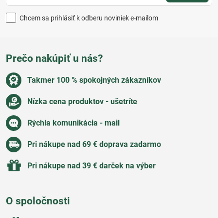
Chcem sa prihlásiť k odberu noviniek e-mailom
Prečo nakúpiť u nás?
Takmer 100 % spokojných zákazníkov
Nízka cena produktov - ušetríte
Rýchla komunikácia - mail
Pri nákupe nad 69 € doprava zadarmo
Pri nákupe nad 39 € darček na výber
O spoločnosti