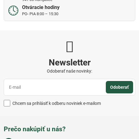
Otváracie hodiny
PO- PIA 8:00 – 15:30
Newsletter
Odoberať naše novinky:
Odoberať
Chcem sa prihlásiť k odberu noviniek e-mailom
Prečo nakúpiť u nás?