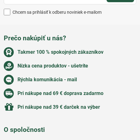
Chcem sa prihlásiť k odberu noviniek e-mailom
Prečo nakúpiť u nás?
Takmer 100 % spokojných zákazníkov
Nízka cena produktov - ušetríte
Rýchla komunikácia - mail
Pri nákupe nad 69 € doprava zadarmo
Pri nákupe nad 39 € darček na výber
O spoločnosti