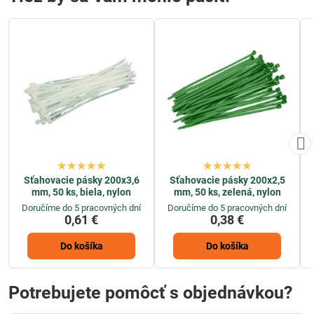
Sťahovacie pásky 200x3,6
Sťahovacie pásky 200x2,5
mm, 50 ks, biela, nylon
mm, 50 ks, zelená, nylon
Doručíme do 5 pracovných dní
Doručíme do 5 pracovných dní
0,61 €
0,38 €
Do košíka
Do košíka
Potrebujete pomôcť s objednávkou?