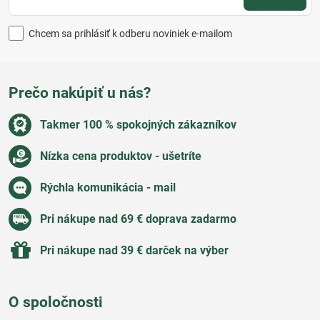
Chcem sa prihlásiť k odberu noviniek e-mailom
Prečo nakúpiť u nás?
Takmer 100 % spokojných zákazníkov
Nízka cena produktov - ušetríte
Rýchla komunikácia - mail
Pri nákupe nad 69 € doprava zadarmo
Pri nákupe nad 39 € darček na výber
O spoločnosti