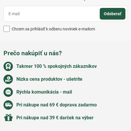
Odoberať
Chcem sa prihlásiť k odberu noviniek e-mailom
Prečo nakúpiť u nás?
Takmer 100 % spokojných zákazníkov
Nízka cena produktov - ušetríte
Rýchla komunikácia - mail
Pri nákupe nad 69 € doprava zadarmo
Pri nákupe nad 39 € darček na výber