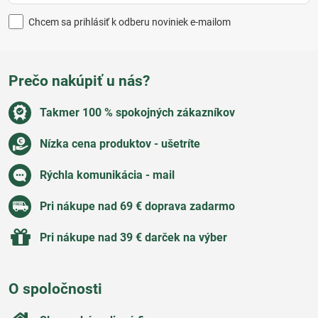
Chcem sa prihlásiť k odberu noviniek e-mailom
Prečo nakúpiť u nás?
Takmer 100 % spokojných zákazníkov
Nízka cena produktov - ušetríte
Rýchla komunikácia - mail
Pri nákupe nad 69 € doprava zadarmo
Pri nákupe nad 39 € darček na výber
O spoločnosti