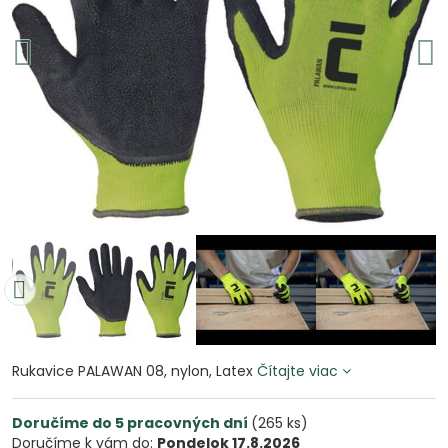
Rukavice PALAWAN 08, nylon, Latex
Čítajte viac
Doručíme do 5 pracovných dní
(
265
ks)
Doručíme k vám do:
Pondelok
17.8.2026